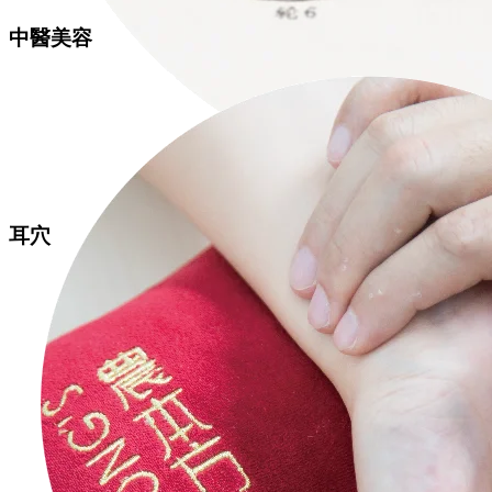
中醫美容
耳穴