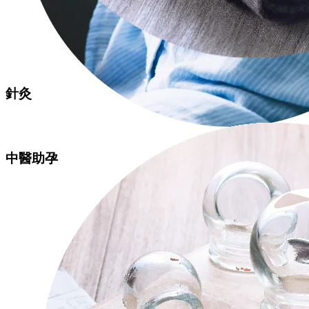
針灸
中醫助孕