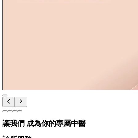
讓我們 成為你的專屬中醫