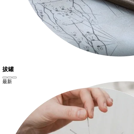
拔罐
最新