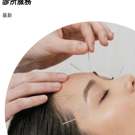
診所服務
最新